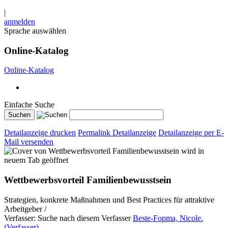
|
anmelden
Sprache auswählen
Online-Katalog
Online-Katalog
Einfache Suche
Detailanzeige drucken
Permalink Detailanzeige
Detailanzeige per E-
Mail versenden
wird in
neuem Tab geöffnet
Wettbewerbsvorteil Familienbewusstsein
Strategien, konkrete Maßnahmen und Best Practices für attraktive
Arbeitgeber /
Verfasser:
Suche nach diesem Verfasser
Beste-Fopma, Nicole.
(Verfasser)