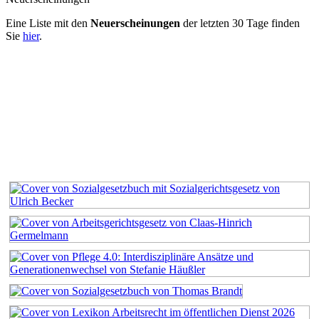
Eine Liste mit den
Neuerscheinungen
der letzten 30 Tage finden
Sie
hier
.