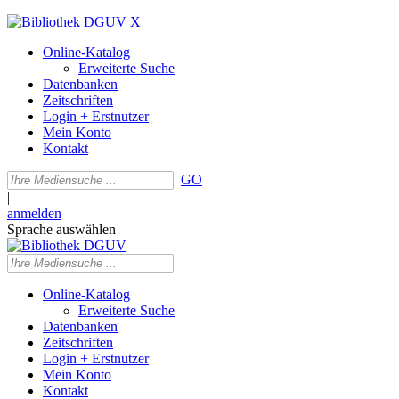
X
Online-Katalog
Erweiterte Suche
Datenbanken
Zeitschriften
Login + Erstnutzer
Mein Konto
Kontakt
GO
|
anmelden
Sprache auswählen
Online-Katalog
Erweiterte Suche
Datenbanken
Zeitschriften
Login + Erstnutzer
Mein Konto
Kontakt