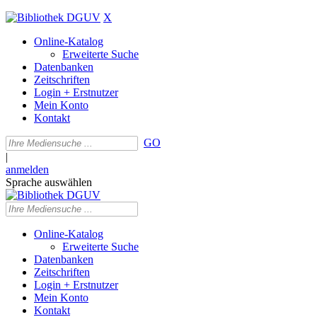
X
Online-Katalog
Erweiterte Suche
Datenbanken
Zeitschriften
Login + Erstnutzer
Mein Konto
Kontakt
GO
|
anmelden
Sprache auswählen
Online-Katalog
Erweiterte Suche
Datenbanken
Zeitschriften
Login + Erstnutzer
Mein Konto
Kontakt