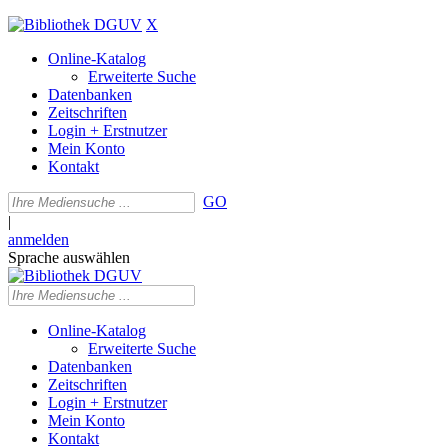
X
Online-Katalog
Erweiterte Suche
Datenbanken
Zeitschriften
Login + Erstnutzer
Mein Konto
Kontakt
GO
|
anmelden
Sprache auswählen
Online-Katalog
Erweiterte Suche
Datenbanken
Zeitschriften
Login + Erstnutzer
Mein Konto
Kontakt