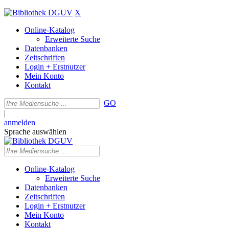
X
Online-Katalog
Erweiterte Suche
Datenbanken
Zeitschriften
Login + Erstnutzer
Mein Konto
Kontakt
GO
|
anmelden
Sprache auswählen
Online-Katalog
Erweiterte Suche
Datenbanken
Zeitschriften
Login + Erstnutzer
Mein Konto
Kontakt