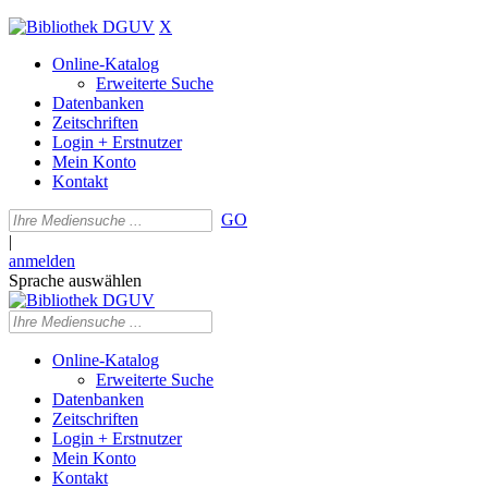
X
Online-Katalog
Erweiterte Suche
Datenbanken
Zeitschriften
Login + Erstnutzer
Mein Konto
Kontakt
GO
|
anmelden
Sprache auswählen
Online-Katalog
Erweiterte Suche
Datenbanken
Zeitschriften
Login + Erstnutzer
Mein Konto
Kontakt