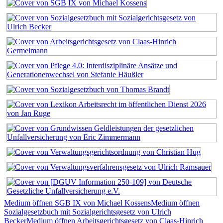
Medium öffnen SGB IX von Michael Kossens
Medium öffnen
Sozialgesetzbuch mit Sozialgerichtsgesetz von Ulrich
Becker
Medium öffnen Arbeitsgerichtsgesetz von Claas-Hinrich