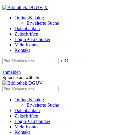
X
Online-Katalog
Erweiterte Suche
Datenbanken
Zeitschriften
Login + Erstnutzer
Mein Konto
Kontakt
GO
|
anmelden
Sprache auswählen
Online-Katalog
Erweiterte Suche
Datenbanken
Zeitschriften
Login + Erstnutzer
Mein Konto
Kontakt