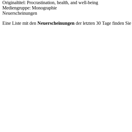
Originaltitel:
Procrastination, health, and well-being
Mediengruppe:
Monographie
Neuerscheinungen
Eine Liste mit den
Neuerscheinungen
der letzten 30 Tage finden Si