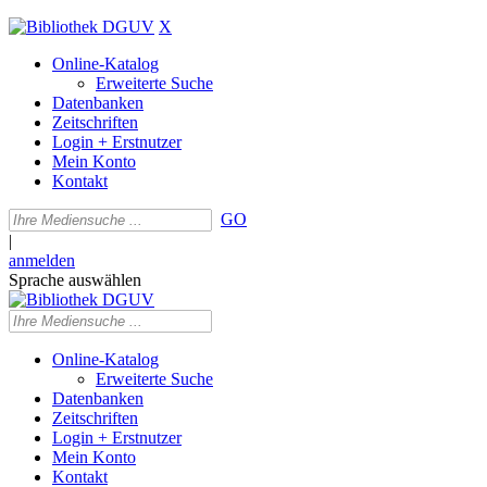
X
Online-Katalog
Erweiterte Suche
Datenbanken
Zeitschriften
Login + Erstnutzer
Mein Konto
Kontakt
GO
|
anmelden
Sprache auswählen
Online-Katalog
Erweiterte Suche
Datenbanken
Zeitschriften
Login + Erstnutzer
Mein Konto
Kontakt