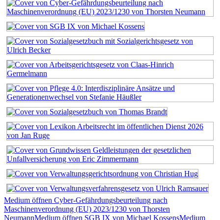
Medium öffnen Cyber-Gefährdungsbeurteilung nach
Maschinenverordnung (EU) 2023/1230 von Thorsten
Neumann
Medium öffnen SGB IX von Michael Kossens
Medium