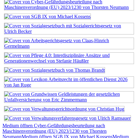
Medium öffnen Cyber-Gefährdungsbeurteilung nach
Maschinenverordnung (EU) 2023/1230 von Thorsten
Neumann
Medium öffnen SGB IX von Michael Kossens
Medium