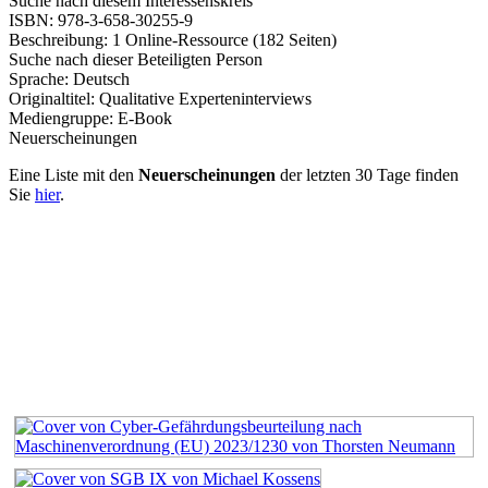
Suche nach diesem Interessenskreis
ISBN:
978-3-658-30255-9
Beschreibung:
1 Online-Ressource (182 Seiten)
Suche nach dieser Beteiligten Person
Sprache:
Deutsch
Originaltitel:
Qualitative Experteninterviews
Mediengruppe:
E-Book
Neuerscheinungen
Eine Liste mit den
Neuerscheinungen
der letzten 30 Tage finden
Sie
hier
.