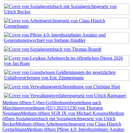
Medium öffnen Cyber-Gefährdungsbeurteilung nach
Maschinenverordnung (EU) 2023/1230 von Thorsten
Neumann
Medium öffnen SGB IX von Michael Kossens
Medium
öffnen Sozialgesetzbuch mit Sozialgerichtsgesetz von Ulrich
Becker
Medium öffnen Arbeitsgerichtsgesetz von Claas-Hinrich
Germelmann
Medium öffnen Pflege 4.0: Interdisziplinäre Ansätze