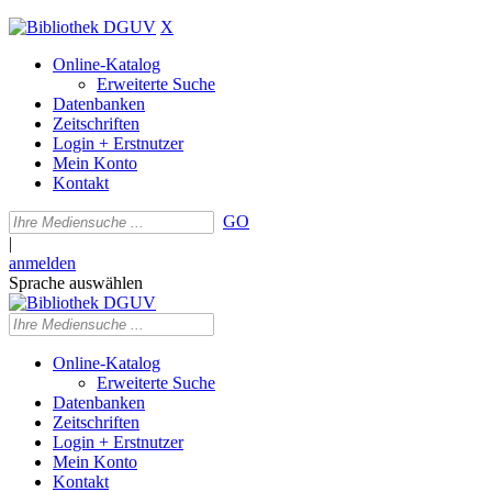
X
Online-Katalog
Erweiterte Suche
Datenbanken
Zeitschriften
Login + Erstnutzer
Mein Konto
Kontakt
GO
|
anmelden
Sprache auswählen
Online-Katalog
Erweiterte Suche
Datenbanken
Zeitschriften
Login + Erstnutzer
Mein Konto
Kontakt