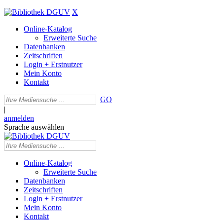
X
Online-Katalog
Erweiterte Suche
Datenbanken
Zeitschriften
Login + Erstnutzer
Mein Konto
Kontakt
GO
|
anmelden
Sprache auswählen
Online-Katalog
Erweiterte Suche
Datenbanken
Zeitschriften
Login + Erstnutzer
Mein Konto
Kontakt