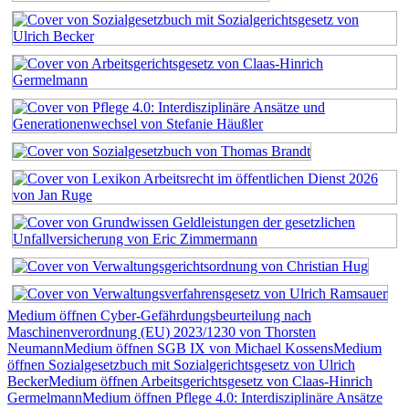
Medium öffnen Cyber-Gefährdungsbeurteilung nach
Maschinenverordnung (EU) 2023/1230 von Thorsten
Neumann
Medium öffnen SGB IX von Michael Kossens
Medium
öffnen Sozialgesetzbuch mit Sozialgerichtsgesetz von Ulrich
Becker
Medium öffnen Arbeitsgerichtsgesetz von Claas-Hinrich
Germelmann
Medium öffnen Pflege 4.0: Interdisziplinäre Ansätze