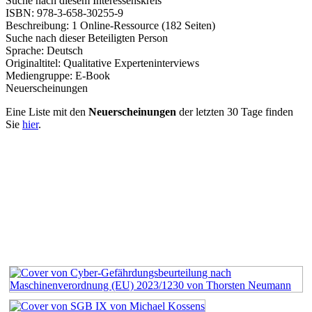
Suche nach diesem Interessenskreis
ISBN:
978-3-658-30255-9
Beschreibung:
1 Online-Ressource (182 Seiten)
Suche nach dieser Beteiligten Person
Sprache:
Deutsch
Originaltitel:
Qualitative Experteninterviews
Mediengruppe:
E-Book
Neuerscheinungen
Eine Liste mit den
Neuerscheinungen
der letzten 30 Tage finden
Sie
hier
.