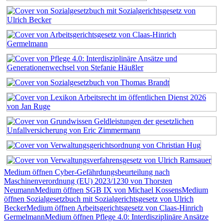
Medium öffnen Cyber-Gefährdungsbeurteilung nach
Maschinenverordnung (EU) 2023/1230 von Thorsten
Neumann
Medium öffnen SGB IX von Michael Kossens
Medium
öffnen Sozialgesetzbuch mit Sozialgerichtsgesetz von Ulrich
Becker
Medium öffnen Arbeitsgerichtsgesetz von Claas-Hinrich
Germelmann
Medium öffnen Pflege 4.0: Interdisziplinäre Ansätze