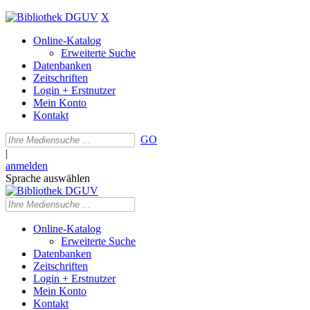
X
Online-Katalog
Erweiterte Suche
Datenbanken
Zeitschriften
Login + Erstnutzer
Mein Konto
Kontakt
GO
|
anmelden
Sprache auswählen
Online-Katalog
Erweiterte Suche
Datenbanken
Zeitschriften
Login + Erstnutzer
Mein Konto
Kontakt