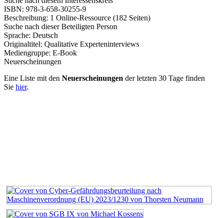
Suche nach diesem Interessenskreis
ISBN:
978-3-658-30255-9
Beschreibung:
1 Online-Ressource (182 Seiten)
Suche nach dieser Beteiligten Person
Sprache:
Deutsch
Originaltitel:
Qualitative Experteninterviews
Mediengruppe:
E-Book
Neuerscheinungen
Eine Liste mit den
Neuerscheinungen
der letzten 30 Tage finden
Sie
hier
.