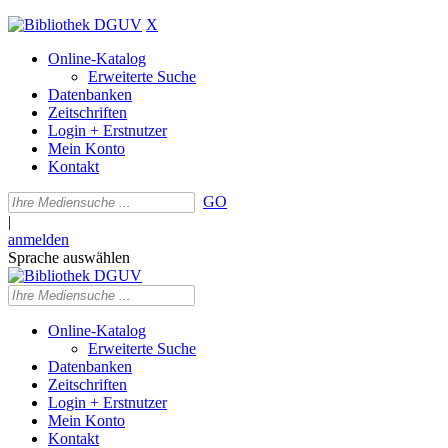
X
Online-Katalog
Erweiterte Suche
Datenbanken
Zeitschriften
Login + Erstnutzer
Mein Konto
Kontakt
GO
|
anmelden
Sprache auswählen
Online-Katalog
Erweiterte Suche
Datenbanken
Zeitschriften
Login + Erstnutzer
Mein Konto
Kontakt