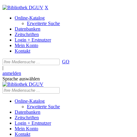
X
Online-Katalog
Erweiterte Suche
Datenbanken
Zeitschriften
Login + Erstnutzer
Mein Konto
Kontakt
GO
|
anmelden
Sprache auswählen
Online-Katalog
Erweiterte Suche
Datenbanken
Zeitschriften
Login + Erstnutzer
Mein Konto
Kontakt