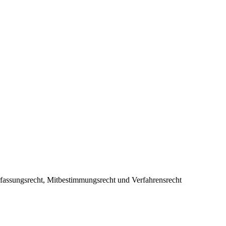
erfassungsrecht, Mitbestimmungsrecht und Verfahrensrecht