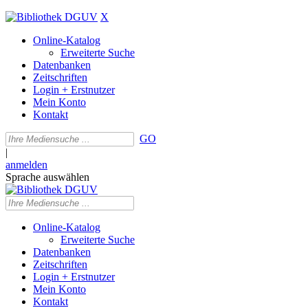
X
Online-Katalog
Erweiterte Suche
Datenbanken
Zeitschriften
Login + Erstnutzer
Mein Konto
Kontakt
GO
|
anmelden
Sprache auswählen
Online-Katalog
Erweiterte Suche
Datenbanken
Zeitschriften
Login + Erstnutzer
Mein Konto
Kontakt