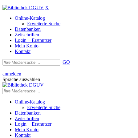
X
Online-Katalog
Erweiterte Suche
Datenbanken
Zeitschriften
Login + Erstnutzer
Mein Konto
Kontakt
GO
|
anmelden
Sprache auswählen
Online-Katalog
Erweiterte Suche
Datenbanken
Zeitschriften
Login + Erstnutzer
Mein Konto
Kontakt