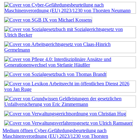
Medium öffnen Cyber-Gefährdungsbeurteilung nach
Maschinenverordnung (EU) 2023/1230 von Thorsten