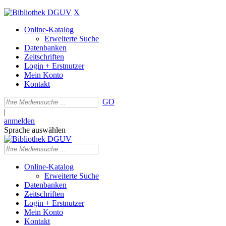
X
Online-Katalog
Erweiterte Suche
Datenbanken
Zeitschriften
Login + Erstnutzer
Mein Konto
Kontakt
GO
|
anmelden
Sprache auswählen
Online-Katalog
Erweiterte Suche
Datenbanken
Zeitschriften
Login + Erstnutzer
Mein Konto
Kontakt