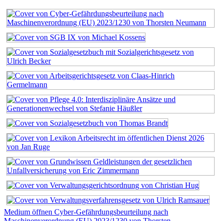
Medium öffnen Cyber-Gefährdungsbeurteilung nach
Maschinenverordnung (EU) 2023/1230 von Thorsten