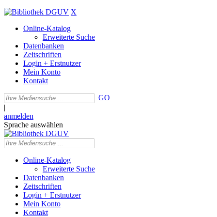
X
Online-Katalog
Erweiterte Suche
Datenbanken
Zeitschriften
Login + Erstnutzer
Mein Konto
Kontakt
GO
|
anmelden
Sprache auswählen
Online-Katalog
Erweiterte Suche
Datenbanken
Zeitschriften
Login + Erstnutzer
Mein Konto
Kontakt