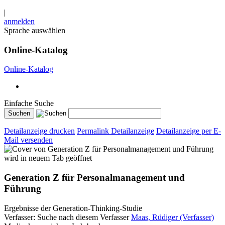
|
anmelden
Sprache auswählen
Online-Katalog
Online-Katalog
Einfache Suche
Detailanzeige drucken
Permalink Detailanzeige
Detailanzeige per E-
Mail versenden
wird in neuem Tab geöffnet
Generation Z für Personalmanagement und
Führung
Ergebnisse der Generation-Thinking-Studie
Verfasser:
Suche nach diesem Verfasser
Maas, Rüdiger (Verfasser)