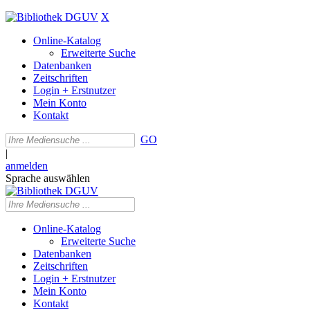
X
Online-Katalog
Erweiterte Suche
Datenbanken
Zeitschriften
Login + Erstnutzer
Mein Konto
Kontakt
GO
|
anmelden
Sprache auswählen
Online-Katalog
Erweiterte Suche
Datenbanken
Zeitschriften
Login + Erstnutzer
Mein Konto
Kontakt