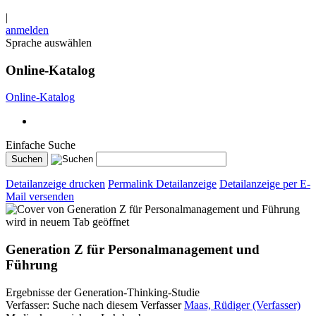
|
anmelden
Sprache auswählen
Online-Katalog
Online-Katalog
Einfache Suche
Detailanzeige drucken
Permalink Detailanzeige
Detailanzeige per E-
Mail versenden
wird in neuem Tab geöffnet
Generation Z für Personalmanagement und
Führung
Ergebnisse der Generation-Thinking-Studie
Verfasser:
Suche nach diesem Verfasser
Maas, Rüdiger (Verfasser)