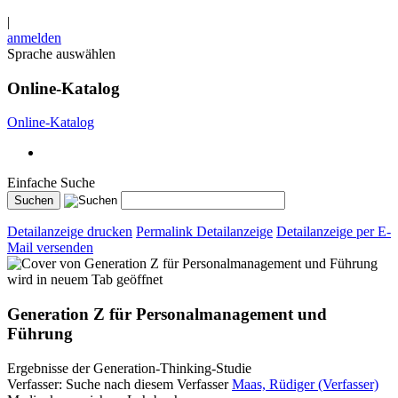
|
anmelden
Sprache auswählen
Online-Katalog
Online-Katalog
Einfache Suche
Detailanzeige drucken
Permalink Detailanzeige
Detailanzeige per E-
Mail versenden
wird in neuem Tab geöffnet
Generation Z für Personalmanagement und
Führung
Ergebnisse der Generation-Thinking-Studie
Verfasser:
Suche nach diesem Verfasser
Maas, Rüdiger (Verfasser)