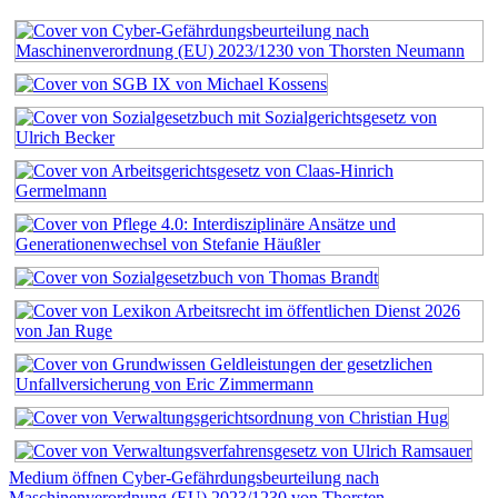
Medium öffnen Cyber-Gefährdungsbeurteilung nach
Maschinenverordnung (EU) 2023/1230 von Thorsten