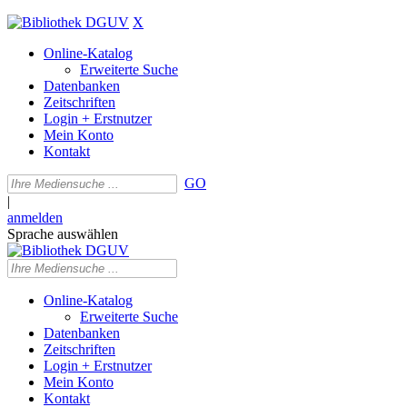
X
Online-Katalog
Erweiterte Suche
Datenbanken
Zeitschriften
Login + Erstnutzer
Mein Konto
Kontakt
GO
|
anmelden
Sprache auswählen
Online-Katalog
Erweiterte Suche
Datenbanken
Zeitschriften
Login + Erstnutzer
Mein Konto
Kontakt