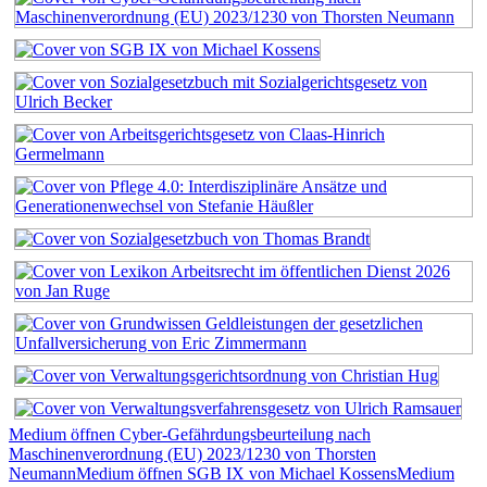
Medium öffnen Cyber-Gefährdungsbeurteilung nach
Maschinenverordnung (EU) 2023/1230 von Thorsten
Neumann
Medium öffnen SGB IX von Michael Kossens
Medium