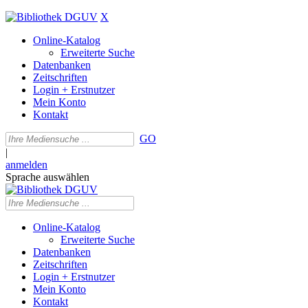
X
Online-Katalog
Erweiterte Suche
Datenbanken
Zeitschriften
Login + Erstnutzer
Mein Konto
Kontakt
GO
|
anmelden
Sprache auswählen
Online-Katalog
Erweiterte Suche
Datenbanken
Zeitschriften
Login + Erstnutzer
Mein Konto
Kontakt