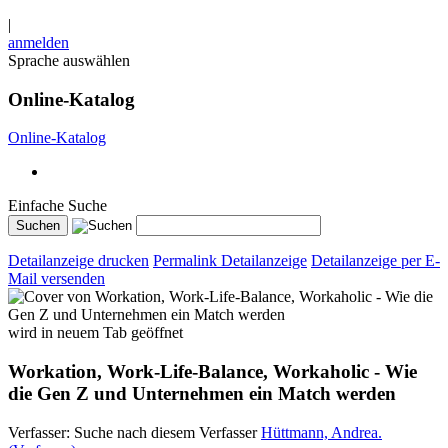
|
anmelden
Sprache auswählen
Online-Katalog
Online-Katalog
Einfache Suche
Detailanzeige drucken
Permalink Detailanzeige
Detailanzeige per E-
Mail versenden
wird in neuem Tab geöffnet
Workation, Work-Life-Balance, Workaholic - Wie
die Gen Z und Unternehmen ein Match werden
Verfasser:
Suche nach diesem Verfasser
Hüttmann, Andrea.