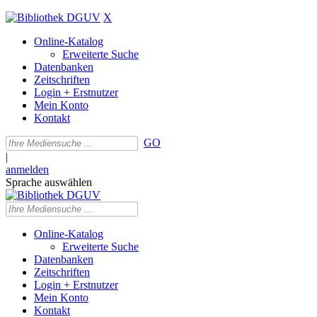
X
Online-Katalog
Erweiterte Suche
Datenbanken
Zeitschriften
Login + Erstnutzer
Mein Konto
Kontakt
GO
|
anmelden
Sprache auswählen
Online-Katalog
Erweiterte Suche
Datenbanken
Zeitschriften
Login + Erstnutzer
Mein Konto
Kontakt