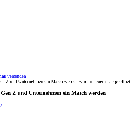
Mail versenden
wird in neuem Tab geöffnet
ie Gen Z und Unternehmen ein Match werden
)