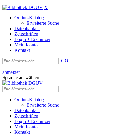
X
Online-Katalog
Erweiterte Suche
Datenbanken
Zeitschriften
Login + Erstnutzer
Mein Konto
Kontakt
GO
|
anmelden
Sprache auswählen
Online-Katalog
Erweiterte Suche
Datenbanken
Zeitschriften
Login + Erstnutzer
Mein Konto
Kontakt