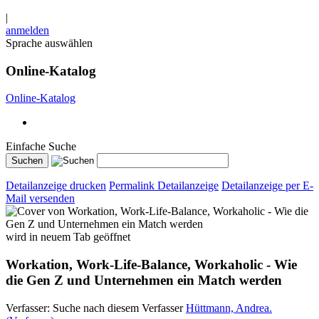
|
anmelden
Sprache auswählen
Online-Katalog
Online-Katalog
Einfache Suche
Detailanzeige drucken
Permalink Detailanzeige
Detailanzeige per E-
Mail versenden
wird in neuem Tab geöffnet
Workation, Work-Life-Balance, Workaholic - Wie
die Gen Z und Unternehmen ein Match werden
Verfasser:
Suche nach diesem Verfasser
Hüttmann, Andrea.