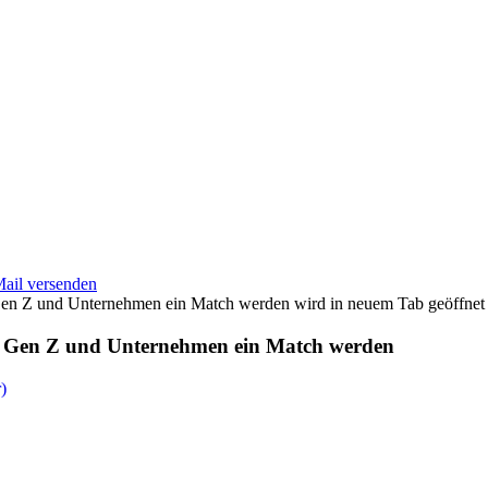
Mail versenden
wird in neuem Tab geöffnet
ie Gen Z und Unternehmen ein Match werden
)