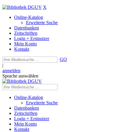
X
Online-Katalog
Erweiterte Suche
Datenbanken
Zeitschriften
Login + Erstnutzer
Mein Konto
Kontakt
GO
|
anmelden
Sprache auswählen
Online-Katalog
Erweiterte Suche
Datenbanken
Zeitschriften
Login + Erstnutzer
Mein Konto
Kontakt