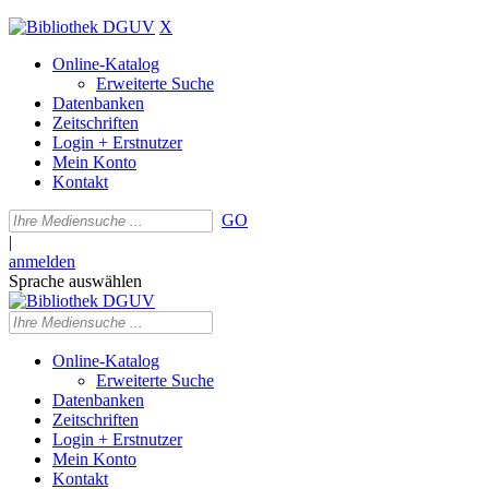
X
Online-Katalog
Erweiterte Suche
Datenbanken
Zeitschriften
Login + Erstnutzer
Mein Konto
Kontakt
GO
|
anmelden
Sprache auswählen
Online-Katalog
Erweiterte Suche
Datenbanken
Zeitschriften
Login + Erstnutzer
Mein Konto
Kontakt