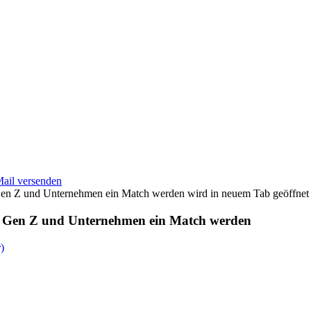
Mail versenden
wird in neuem Tab geöffnet
ie Gen Z und Unternehmen ein Match werden
)