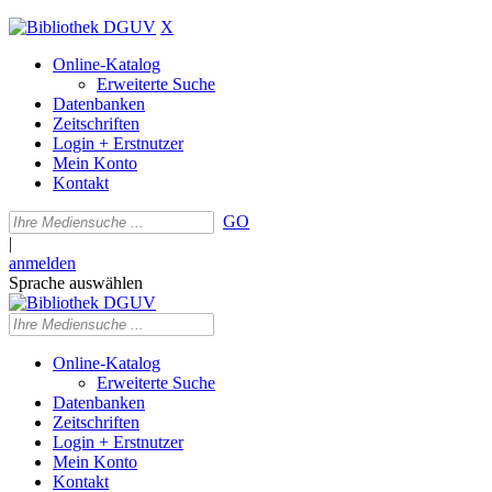
X
Online-Katalog
Erweiterte Suche
Datenbanken
Zeitschriften
Login + Erstnutzer
Mein Konto
Kontakt
GO
|
anmelden
Sprache auswählen
Online-Katalog
Erweiterte Suche
Datenbanken
Zeitschriften
Login + Erstnutzer
Mein Konto
Kontakt