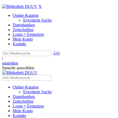
X
Online-Katalog
Erweiterte Suche
Datenbanken
Zeitschriften
Login + Erstnutzer
Mein Konto
Kontakt
GO
|
anmelden
Sprache auswählen
Online-Katalog
Erweiterte Suche
Datenbanken
Zeitschriften
Login + Erstnutzer
Mein Konto
Kontakt