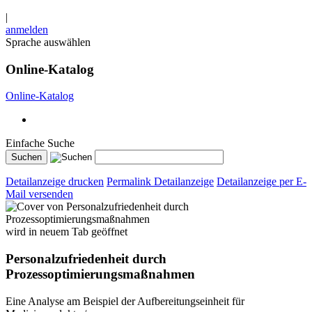
|
anmelden
Sprache auswählen
Online-Katalog
Online-Katalog
Einfache Suche
Detailanzeige drucken
Permalink Detailanzeige
Detailanzeige per E-
Mail versenden
wird in neuem Tab geöffnet
Personalzufriedenheit durch
Prozessoptimierungsmaßnahmen
Eine Analyse am Beispiel der Aufbereitungseinheit für