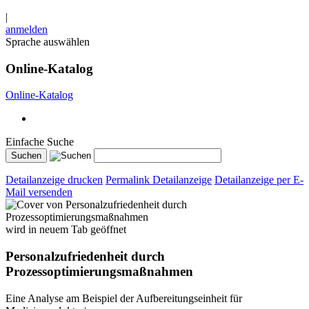
|
anmelden
Sprache auswählen
Online-Katalog
Online-Katalog
Einfache Suche
Detailanzeige drucken
Permalink Detailanzeige
Detailanzeige per E-
Mail versenden
wird in neuem Tab geöffnet
Personalzufriedenheit durch
Prozessoptimierungsmaßnahmen
Eine Analyse am Beispiel der Aufbereitungseinheit für