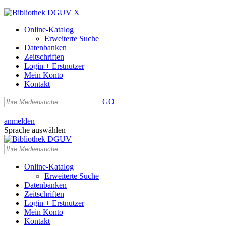
X
Online-Katalog
Erweiterte Suche
Datenbanken
Zeitschriften
Login + Erstnutzer
Mein Konto
Kontakt
GO
|
anmelden
Sprache auswählen
Online-Katalog
Erweiterte Suche
Datenbanken
Zeitschriften
Login + Erstnutzer
Mein Konto
Kontakt