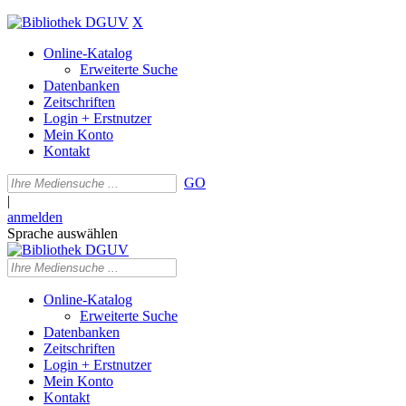
X
Online-Katalog
Erweiterte Suche
Datenbanken
Zeitschriften
Login + Erstnutzer
Mein Konto
Kontakt
GO
|
anmelden
Sprache auswählen
Online-Katalog
Erweiterte Suche
Datenbanken
Zeitschriften
Login + Erstnutzer
Mein Konto
Kontakt