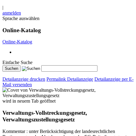
|
anmelden
Sprache auswählen
Online-Katalog
Online-Katalog
Einfache Suche
Detailanzeige drucken
Permalink Detailanzeige
Detailanzeige per E-
Mail versenden
wird in neuem Tab geöffnet
Verwaltungs-Vollstreckungsgesetz,
Verwaltungszustellungsgesetz
Kommentar : unter Berücksichtigung der landesrechtlichen