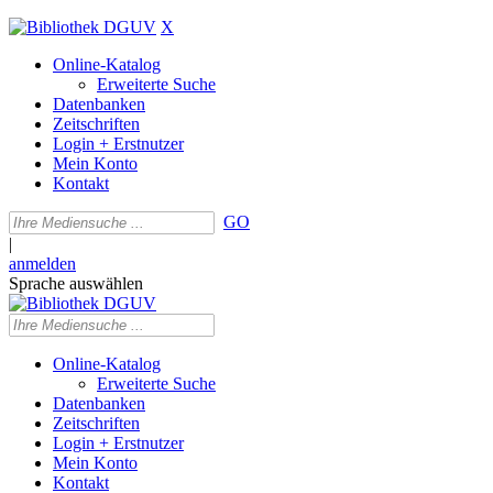
X
Online-Katalog
Erweiterte Suche
Datenbanken
Zeitschriften
Login + Erstnutzer
Mein Konto
Kontakt
GO
|
anmelden
Sprache auswählen
Online-Katalog
Erweiterte Suche
Datenbanken
Zeitschriften
Login + Erstnutzer
Mein Konto
Kontakt