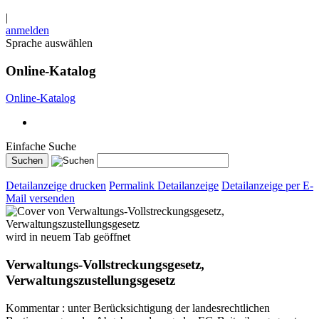
|
anmelden
Sprache auswählen
Online-Katalog
Online-Katalog
Einfache Suche
Detailanzeige drucken
Permalink Detailanzeige
Detailanzeige per E-
Mail versenden
wird in neuem Tab geöffnet
Verwaltungs-Vollstreckungsgesetz,
Verwaltungszustellungsgesetz
Kommentar : unter Berücksichtigung der landesrechtlichen