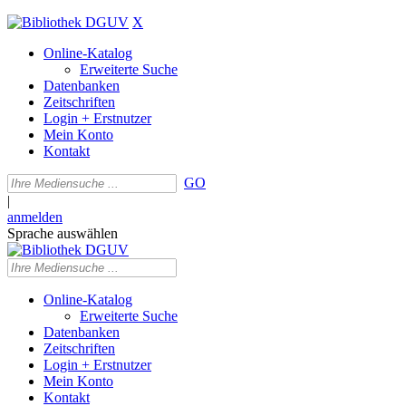
X
Online-Katalog
Erweiterte Suche
Datenbanken
Zeitschriften
Login + Erstnutzer
Mein Konto
Kontakt
GO
|
anmelden
Sprache auswählen
Online-Katalog
Erweiterte Suche
Datenbanken
Zeitschriften
Login + Erstnutzer
Mein Konto
Kontakt