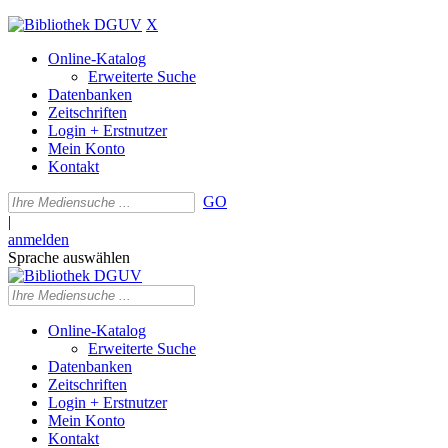
X
Online-Katalog
Erweiterte Suche
Datenbanken
Zeitschriften
Login + Erstnutzer
Mein Konto
Kontakt
GO
|
anmelden
Sprache auswählen
Online-Katalog
Erweiterte Suche
Datenbanken
Zeitschriften
Login + Erstnutzer
Mein Konto
Kontakt