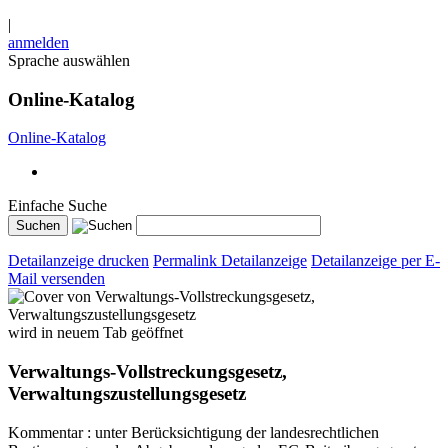
|
anmelden
Sprache auswählen
Online-Katalog
Online-Katalog
Einfache Suche
Detailanzeige drucken
Permalink Detailanzeige
Detailanzeige per E-
Mail versenden
wird in neuem Tab geöffnet
Verwaltungs-Vollstreckungsgesetz,
Verwaltungszustellungsgesetz
Kommentar : unter Berücksichtigung der landesrechtlichen