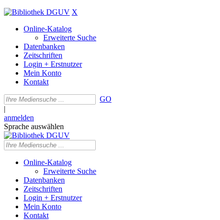
X
Online-Katalog
Erweiterte Suche
Datenbanken
Zeitschriften
Login + Erstnutzer
Mein Konto
Kontakt
GO
|
anmelden
Sprache auswählen
Online-Katalog
Erweiterte Suche
Datenbanken
Zeitschriften
Login + Erstnutzer
Mein Konto
Kontakt