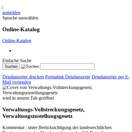
|
anmelden
Sprache auswählen
Online-Katalog
Online-Katalog
Einfache Suche
Detailanzeige drucken
Permalink Detailanzeige
Detailanzeige per E-
Mail versenden
wird in neuem Tab geöffnet
Verwaltungs-Vollstreckungsgesetz,
Verwaltungszustellungsgesetz
Kommentar : unter Berücksichtigung der landesrechtlichen