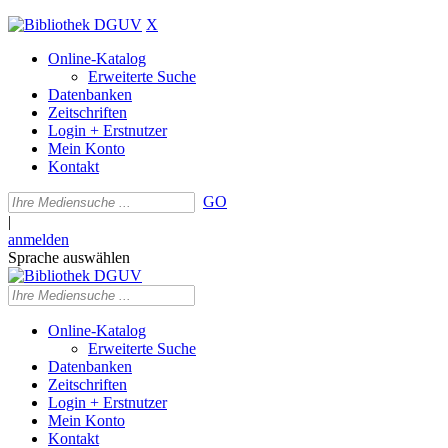
X
Online-Katalog
Erweiterte Suche
Datenbanken
Zeitschriften
Login + Erstnutzer
Mein Konto
Kontakt
GO
|
anmelden
Sprache auswählen
Online-Katalog
Erweiterte Suche
Datenbanken
Zeitschriften
Login + Erstnutzer
Mein Konto
Kontakt