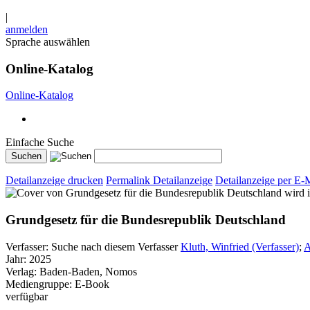
|
anmelden
Sprache auswählen
Online-Katalog
Online-Katalog
Einfache Suche
Detailanzeige drucken
Permalink Detailanzeige
Detailanzeige per E-
wird 
Grundgesetz für die Bundesrepublik Deutschland
Verfasser:
Suche nach diesem Verfasser
Kluth, Winfried (Verfasser)
;
A
Jahr:
2025
Verlag:
Baden-Baden, Nomos
Mediengruppe:
E-Book
verfügbar