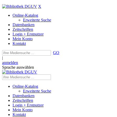
X
Online-Katalog
Erweiterte Suche
Datenbanken
Zeitschriften
Login + Erstnutzer
Mein Konto
Kontakt
GO
|
anmelden
Sprache auswählen
Online-Katalog
Erweiterte Suche
Datenbanken
Zeitschriften
Login + Erstnutzer
Mein Konto
Kontakt