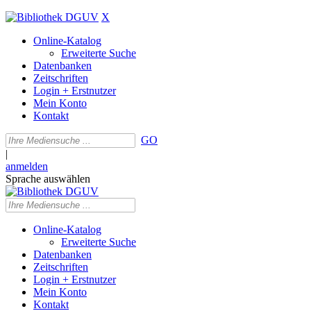
X
Online-Katalog
Erweiterte Suche
Datenbanken
Zeitschriften
Login + Erstnutzer
Mein Konto
Kontakt
GO
|
anmelden
Sprache auswählen
Online-Katalog
Erweiterte Suche
Datenbanken
Zeitschriften
Login + Erstnutzer
Mein Konto
Kontakt