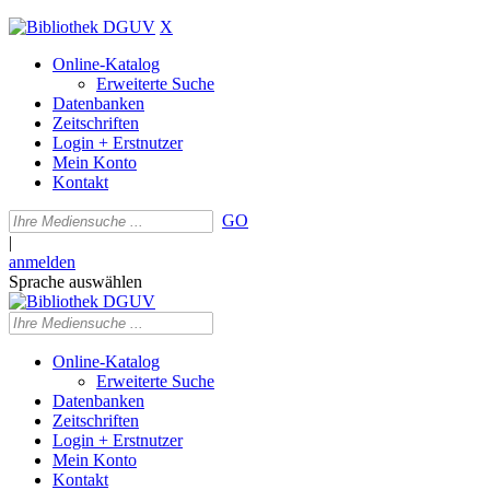
X
Online-Katalog
Erweiterte Suche
Datenbanken
Zeitschriften
Login + Erstnutzer
Mein Konto
Kontakt
GO
|
anmelden
Sprache auswählen
Online-Katalog
Erweiterte Suche
Datenbanken
Zeitschriften
Login + Erstnutzer
Mein Konto
Kontakt