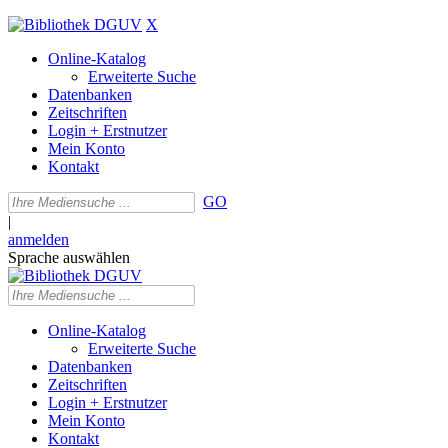
X
Online-Katalog
Erweiterte Suche
Datenbanken
Zeitschriften
Login + Erstnutzer
Mein Konto
Kontakt
GO
|
anmelden
Sprache auswählen
Online-Katalog
Erweiterte Suche
Datenbanken
Zeitschriften
Login + Erstnutzer
Mein Konto
Kontakt