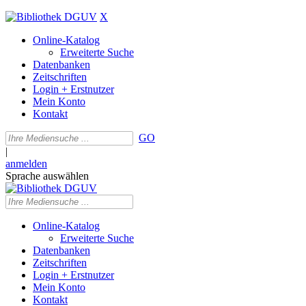
X
Online-Katalog
Erweiterte Suche
Datenbanken
Zeitschriften
Login + Erstnutzer
Mein Konto
Kontakt
GO
|
anmelden
Sprache auswählen
Online-Katalog
Erweiterte Suche
Datenbanken
Zeitschriften
Login + Erstnutzer
Mein Konto
Kontakt