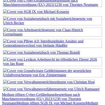
Medium öffnen Cyber-Gefährdungsbeurteilung nach
Maschinenverordnung (EU) 2023/1230 von Thorsten
Neumann
Medium öffnen SGB IX von Michael Kossens
Medium