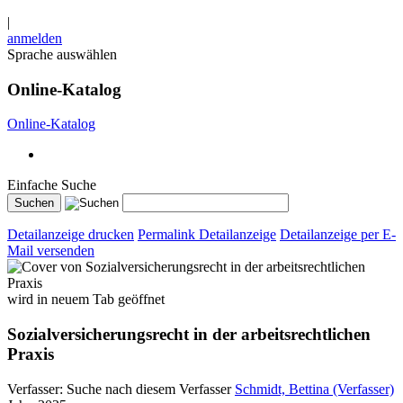
|
anmelden
Sprache auswählen
Online-Katalog
Online-Katalog
Einfache Suche
Detailanzeige drucken
Permalink Detailanzeige
Detailanzeige per E-
Mail versenden
wird in neuem Tab geöffnet
Sozialversicherungsrecht in der arbeitsrechtlichen
Praxis
Verfasser:
Suche nach diesem Verfasser
Schmidt, Bettina (Verfasser)