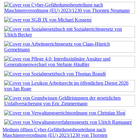
Medium öffnen Cyber-Gefährdungsbeurteilung nach
Maschinenverordnung (EU) 2023/1230 von Thorsten