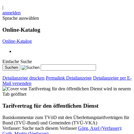
|
anmelden
Sprache auswählen
Online-Katalog
Online-Katalog
Einfache Suche
Detailanzeige drucken
Permalink Detailanzeige
Detailanzeige per E-
Mail versenden
wird in neuem
Tab geöffnet
Tarifvertrag für den öffentlichen Dienst
Basiskommentar zum TVöD mit den Überleitungstarifverträgen für
Bund (TVÜ-Bund) und Gemeinden (TVÜ-VKA)
Verfasser:
Suche nach diesem Verfasser
Görg, Axel (Verfasser)
;
Guth, Martin (Verfasser)