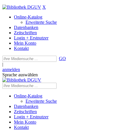
X
Online-Katalog
Erweiterte Suche
Datenbanken
Zeitschriften
Login + Erstnutzer
Mein Konto
Kontakt
GO
|
anmelden
Sprache auswählen
Online-Katalog
Erweiterte Suche
Datenbanken
Zeitschriften
Login + Erstnutzer
Mein Konto
Kontakt