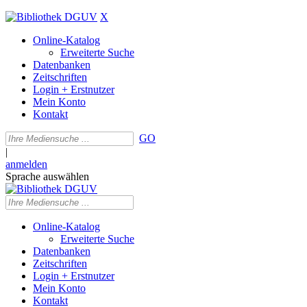
X
Online-Katalog
Erweiterte Suche
Datenbanken
Zeitschriften
Login + Erstnutzer
Mein Konto
Kontakt
GO
|
anmelden
Sprache auswählen
Online-Katalog
Erweiterte Suche
Datenbanken
Zeitschriften
Login + Erstnutzer
Mein Konto
Kontakt