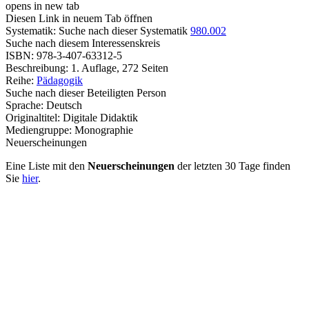
opens in new tab
Diesen Link in neuem Tab öffnen
Systematik:
Suche nach dieser Systematik
980.002
Suche nach diesem Interessenskreis
ISBN:
978-3-407-63312-5
Beschreibung:
1. Auflage, 272 Seiten
Reihe:
Pädagogik
Suche nach dieser Beteiligten Person
Sprache:
Deutsch
Originaltitel:
Digitale Didaktik
Mediengruppe:
Monographie
Neuerscheinungen
Eine Liste mit den
Neuerscheinungen
der letzten 30 Tage finden
Sie
hier
.