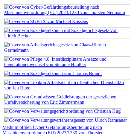
Medium öffnen Cyber-Gefährdungsbeurteilung nach
Maschinenverordnung (EU) 2023/1230 von Thorsten