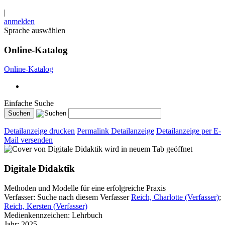
|
anmelden
Sprache auswählen
Online-Katalog
Online-Katalog
Einfache Suche
Detailanzeige drucken
Permalink Detailanzeige
Detailanzeige per E-
Mail versenden
wird in neuem Tab geöffnet
Digitale Didaktik
Methoden und Modelle für eine erfolgreiche Praxis
Verfasser:
Suche nach diesem Verfasser
Reich, Charlotte (Verfasser)
;
Reich, Kersten (Verfasser)
Medienkennzeichen:
Lehrbuch
Jahr:
2025