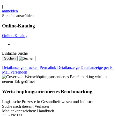
|
anmelden
Sprache auswählen
Online-Katalog
Online-Katalog
Einfache Suche
Detailanzeige drucken
Permalink Detailanzeige
Detailanzeige per E-
Mail versenden
wird in
neuem Tab geöffnet
Wertschöpfungsorientiertes Benchmarking
Logistische Prozesse in Gesundheitswesen und Industrie
Suche nach diesem Verfasser
Medienkennzeichen:
Handbuch
Jahr:
[2015]