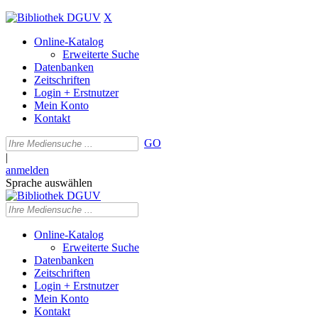
X
Online-Katalog
Erweiterte Suche
Datenbanken
Zeitschriften
Login + Erstnutzer
Mein Konto
Kontakt
GO
|
anmelden
Sprache auswählen
Online-Katalog
Erweiterte Suche
Datenbanken
Zeitschriften
Login + Erstnutzer
Mein Konto
Kontakt