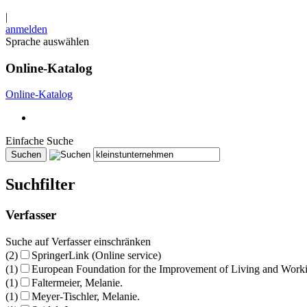
|
anmelden
Sprache auswählen
Online-Katalog
Online-Katalog
Einfache Suche
Suchfilter
Verfasser
Suche auf Verfasser einschränken
(2)
SpringerLink (Online service)
(1)
European Foundation for the Improvement of Living and Work
(1)
Faltermeier, Melanie.
(1)
Meyer-Tischler, Melanie.