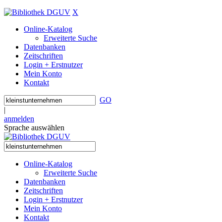
X
Online-Katalog
Erweiterte Suche
Datenbanken
Zeitschriften
Login + Erstnutzer
Mein Konto
Kontakt
GO
|
anmelden
Sprache auswählen
Online-Katalog
Erweiterte Suche
Datenbanken
Zeitschriften
Login + Erstnutzer
Mein Konto
Kontakt