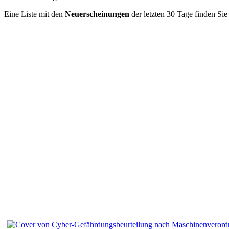
Eine Liste mit den
Neuerscheinungen
der letzten 30 Tage finden Si