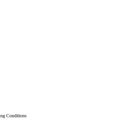
ing Conditions