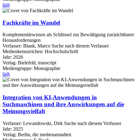
lädt
Fachkräfte im Wandel
Komplementärwissen als Schlüssel zur Bewältigung (un)sichtbarer
Herausforderungen
Verfasser:
Blank, Marco
Suche nach diesem Verfasser
Medienkennzeichen:
Hochschulschrift
Jahr:
2026
Verlag:
Bielefeld, transcript
Mediengruppe:
Monographie
lädt
Integration von KI-Anwendungen in
Suchmaschinen und ihre Auswirkungen auf die
Meinungsvielfalt
Verfasser:
Lewandowski, Dirk
Suche nach diesem Verfasser
Jahr:
2025
Verlag:
Berlin, die medienanstalten