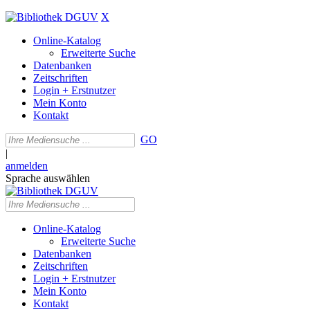
X
Online-Katalog
Erweiterte Suche
Datenbanken
Zeitschriften
Login + Erstnutzer
Mein Konto
Kontakt
GO
|
anmelden
Sprache auswählen
Online-Katalog
Erweiterte Suche
Datenbanken
Zeitschriften
Login + Erstnutzer
Mein Konto
Kontakt