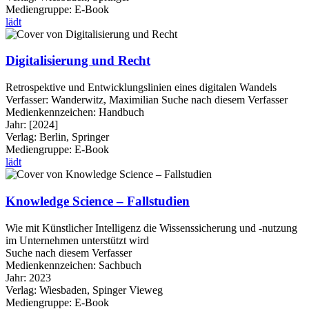
Mediengruppe:
E-Book
lädt
Digitalisierung und Recht
Retrospektive und Entwicklungslinien eines digitalen Wandels
Verfasser:
Wanderwitz, Maximilian
Suche nach diesem Verfasser
Medienkennzeichen:
Handbuch
Jahr:
[2024]
Verlag:
Berlin, Springer
Mediengruppe:
E-Book
lädt
Knowledge Science – Fallstudien
Wie mit Künstlicher Intelligenz die Wissenssicherung und -nutzung
im Unternehmen unterstützt wird
Suche nach diesem Verfasser
Medienkennzeichen:
Sachbuch
Jahr:
2023
Verlag:
Wiesbaden, Spinger Vieweg
Mediengruppe:
E-Book