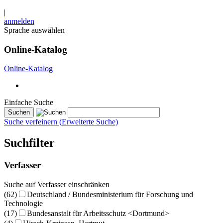
|
anmelden
Sprache auswählen
Online-Katalog
Online-Katalog
Einfache Suche
Suche verfeinern (Erweiterte Suche)
Suchfilter
Verfasser
Suche auf Verfasser einschränken
(62)
Deutschland / Bundesministerium für Forschung und
Technologie
(17)
Bundesanstalt für Arbeitsschutz <Dortmund>