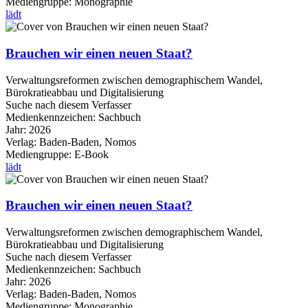
Mediengruppe:
Monographie
lädt
Brauchen wir einen neuen Staat?
Verwaltungsreformen zwischen demographischem Wandel,
Bürokratieabbau und Digitalisierung
Suche nach diesem Verfasser
Medienkennzeichen:
Sachbuch
Jahr:
2026
Verlag:
Baden-Baden, Nomos
Mediengruppe:
E-Book
lädt
Brauchen wir einen neuen Staat?
Verwaltungsreformen zwischen demographischem Wandel,
Bürokratieabbau und Digitalisierung
Suche nach diesem Verfasser
Medienkennzeichen:
Sachbuch
Jahr:
2026
Verlag:
Baden-Baden, Nomos
Mediengruppe:
Monographie