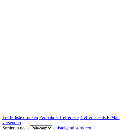
Trefferliste drucken
Permalink Trefferliste
Trefferliste als E-Mail
versenden
Sortieren nach
aufsteigend sortieren