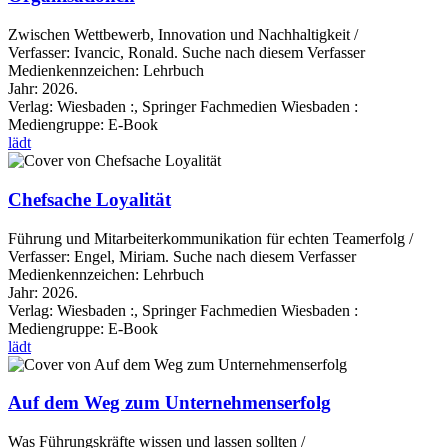
Zwischen Wettbewerb, Innovation und Nachhaltigkeit /
Verfasser:
Ivancic, Ronald.
Suche nach diesem Verfasser
Medienkennzeichen:
Lehrbuch
Jahr:
2026.
Verlag:
Wiesbaden :, Springer Fachmedien Wiesbaden :
Mediengruppe:
E-Book
lädt
Chefsache Loyalität
Führung und Mitarbeiterkommunikation für echten Teamerfolg /
Verfasser:
Engel, Miriam.
Suche nach diesem Verfasser
Medienkennzeichen:
Lehrbuch
Jahr:
2026.
Verlag:
Wiesbaden :, Springer Fachmedien Wiesbaden :
Mediengruppe:
E-Book
lädt
Auf dem Weg zum Unternehmenserfolg
Was Führungskräfte wissen und lassen sollten /