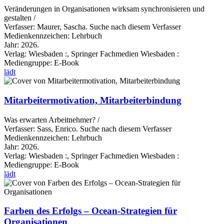
Veränderungen in Organisationen wirksam synchronisieren und
gestalten /
Verfasser:
Maurer, Sascha.
Suche nach diesem Verfasser
Medienkennzeichen:
Lehrbuch
Jahr:
2026.
Verlag:
Wiesbaden :, Springer Fachmedien Wiesbaden :
Mediengruppe:
E-Book
lädt
Mitarbeitermotivation, Mitarbeiterbindung
Was erwarten Arbeitnehmer? /
Verfasser:
Sass, Enrico.
Suche nach diesem Verfasser
Medienkennzeichen:
Lehrbuch
Jahr:
2026.
Verlag:
Wiesbaden :, Springer Fachmedien Wiesbaden :
Mediengruppe:
E-Book
lädt
Farben des Erfolgs – Ocean-Strategien für
Organisationen