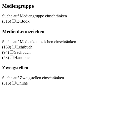
Mediengruppe
Suche auf Mediengruppe einschränken
(316)
E-Book
Medienkennzeichen
Suche auf Medienkennzeichen einschränken
(169)
Lehrbuch
(94)
Sachbuch
(53)
Handbuch
Zweigstellen
Suche auf Zweigstellen einschränken
(316)
Online