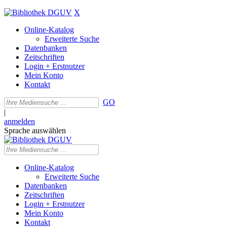
X
Online-Katalog
Erweiterte Suche
Datenbanken
Zeitschriften
Login + Erstnutzer
Mein Konto
Kontakt
GO
|
anmelden
Sprache auswählen
Online-Katalog
Erweiterte Suche
Datenbanken
Zeitschriften
Login + Erstnutzer
Mein Konto
Kontakt