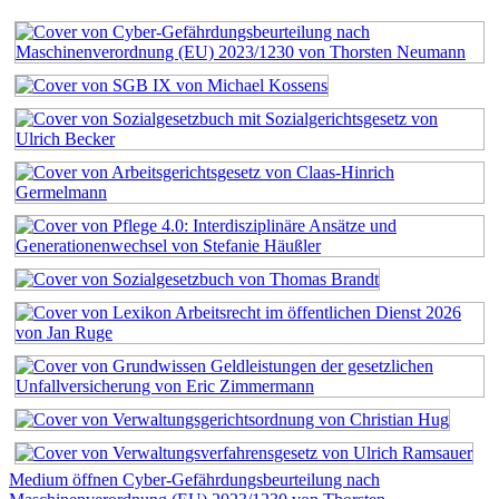
Medium öffnen Cyber-Gefährdungsbeurteilung nach