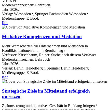
Verfasser
Medienkennzeichen:
Lehrbuch
Jahr:
2026.
Verlag:
Wiesbaden :, Springer Fachmedien Wiesbaden :
Mediengruppe:
E-Book
lädt
Mediative Kompetenzen und Mediation
Mehr Wert schaffen für Unternehmen und Menschen in
Konfliktsituationen und im Berufsalltag /
Verfasser:
Kirschbaum, Rainer.
Suche nach diesem Verfasser
Medienkennzeichen:
Lehrbuch
Jahr:
2026.
Verlag:
Berlin, Heidelberg :, Springer Berlin Heidelberg :
Mediengruppe:
E-Book
lädt
Strategische Ziele im Mittelstand erfolgreich
umsetzen
Zielumsetzung und operatives Geschäft in Einklang bringen /