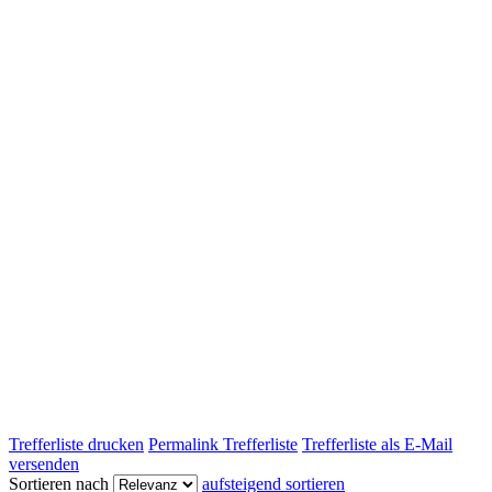
Trefferliste drucken
Permalink Trefferliste
Trefferliste als E-Mail
versenden
Sortieren nach
aufsteigend sortieren