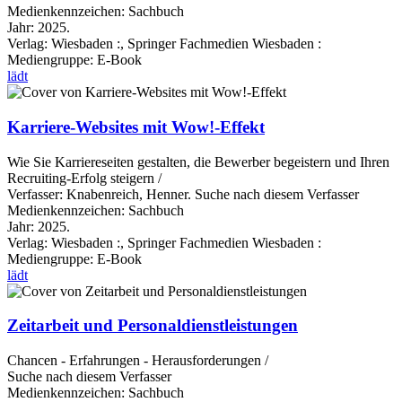
Medienkennzeichen:
Sachbuch
Jahr:
2025.
Verlag:
Wiesbaden :, Springer Fachmedien Wiesbaden :
Mediengruppe:
E-Book
lädt
Karriere‐Websites mit Wow!‐Effekt
Wie Sie Karriereseiten gestalten, die Bewerber begeistern und Ihren
Recruiting-Erfolg steigern /
Verfasser:
Knabenreich, Henner.
Suche nach diesem Verfasser
Medienkennzeichen:
Sachbuch
Jahr:
2025.
Verlag:
Wiesbaden :, Springer Fachmedien Wiesbaden :
Mediengruppe:
E-Book
lädt
Zeitarbeit und Personaldienstleistungen
Chancen - Erfahrungen - Herausforderungen /
Suche nach diesem Verfasser
Medienkennzeichen:
Sachbuch