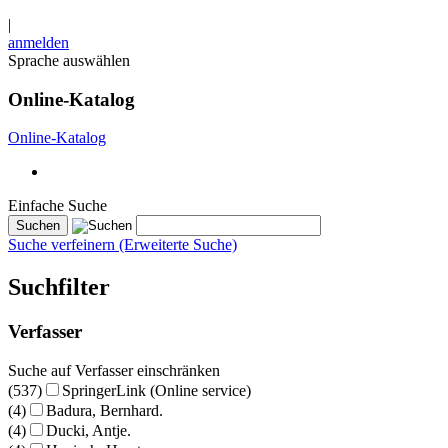
|
anmelden
Sprache auswählen
Online-Katalog
Online-Katalog
Einfache Suche
Suche verfeinern (Erweiterte Suche)
Suchfilter
Verfasser
Suche auf Verfasser einschränken
(537)
SpringerLink (Online service)
(4)
Badura, Bernhard.
(4)
Ducki, Antje.