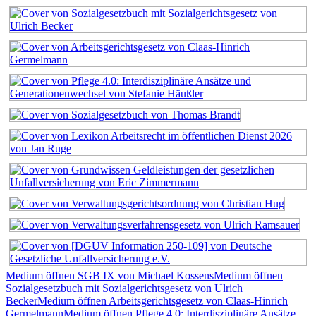
Medium öffnen SGB IX von Michael Kossens
Medium öffnen
Sozialgesetzbuch mit Sozialgerichtsgesetz von Ulrich
Becker
Medium öffnen Arbeitsgerichtsgesetz von Claas-Hinrich
Germelmann
Medium öffnen Pflege 4.0: Interdisziplinäre Ansätze