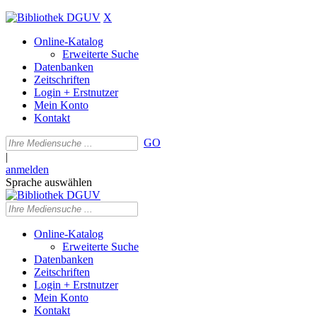
X
Online-Katalog
Erweiterte Suche
Datenbanken
Zeitschriften
Login + Erstnutzer
Mein Konto
Kontakt
GO
|
anmelden
Sprache auswählen
Online-Katalog
Erweiterte Suche
Datenbanken
Zeitschriften
Login + Erstnutzer
Mein Konto
Kontakt