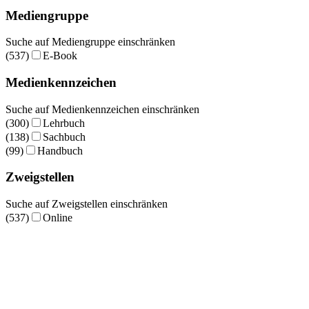
Mediengruppe
Suche auf Mediengruppe einschränken
(537)
E-Book
Medienkennzeichen
Suche auf Medienkennzeichen einschränken
(300)
Lehrbuch
(138)
Sachbuch
(99)
Handbuch
Zweigstellen
Suche auf Zweigstellen einschränken
(537)
Online