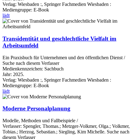
Verlag:
Wiesbaden :, Springer Fachmedien Wiesbaden :
Mediengruppe:
E-Book
lädt
Transidentität und geschlechtliche Vielfalt im
Arbeitsumfeld
Ein Praxisbuch für Unternehmen und den öffentlichen Dienst /
Suche nach diesem Verfasser
Medienkennzeichen:
Sachbuch
Jahr:
2025.
Verlag:
Wiesbaden :, Springer Fachmedien Wiesbaden :
Mediengruppe:
E-Book
lädt
Moderne Personalplanung
Modelle, Methoden und Fallbeispiele /
Verfasser:
Spengler, Thomas.
;
Metzger-Volkmer, Olga.
;
Volkmer,
Tobias.
;
Herzog, Sebastian.
;
Siegling, Kim Michelle.
Suche nach
diesem Verfasser