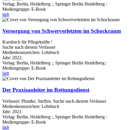
Verlag:
Berlin, Heidelberg :, Springer Berlin Heidelberg :
Mediengruppe:
E-Book
lädt
Versorgung von Schwerverletzten im Schockraum
Kursbuch für Pflegekräfte /
Suche nach diesem Verfasser
Medienkennzeichen:
Lehrbuch
Jahr:
2022.
Verlag:
Berlin, Heidelberg :, Springer Berlin Heidelberg :
Mediengruppe:
E-Book
lädt
Der Praxisanleiter im Rettungsdienst
Verfasser:
Pluntke, Steffen.
Suche nach diesem Verfasser
Medienkennzeichen:
Lehrbuch
Jahr:
2021.
Verlag:
Berlin, Heidelberg :, Springer Berlin Heidelberg :
Mediengruppe:
E-Book
lädt