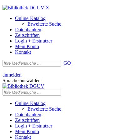
X
Online-Katalog
Erweiterte Suche
Datenbanken
Zeitschriften
Login + Erstnutzer
Mein Konto
Kontakt
GO
|
anmelden
Sprache auswählen
Online-Katalog
Erweiterte Suche
Datenbanken
Zeitschriften
Login + Erstnutzer
Mein Konto
Kontakt