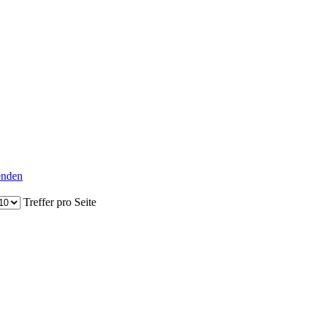
senden
Treffer pro Seite