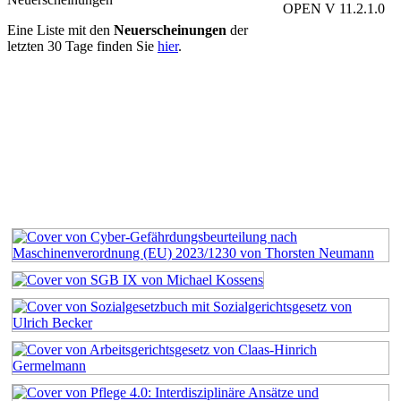
OPEN V 11.2.1.0
Eine Liste mit den
Neuerscheinungen
der
letzten 30 Tage finden Sie
hier
.