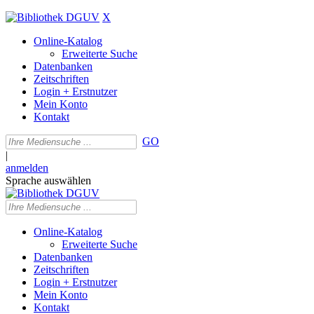
X
Online-Katalog
Erweiterte Suche
Datenbanken
Zeitschriften
Login + Erstnutzer
Mein Konto
Kontakt
GO
|
anmelden
Sprache auswählen
Online-Katalog
Erweiterte Suche
Datenbanken
Zeitschriften
Login + Erstnutzer
Mein Konto
Kontakt