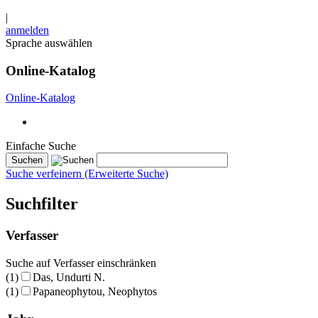
|
anmelden
Sprache auswählen
Online-Katalog
Online-Katalog
Einfache Suche
Suche verfeinern (Erweiterte Suche)
Suchfilter
Verfasser
Suche auf Verfasser einschränken
(1)
Das, Undurti N.
(1)
Papaneophytou, Neophytos