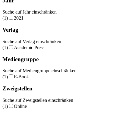
Jahr
Suche auf Jahr einschränken
(1)
2021
Verlag
Suche auf Verlag einschränken
(1)
Academic Press
Mediengruppe
Suche auf Mediengruppe einschränken
(1)
E-Book
Zweigstellen
Suche auf Zweigstellen einschränken
(1)
Online