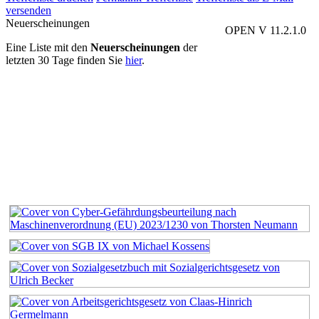
versenden
Neuerscheinungen
OPEN V 11.2.1.0
Eine Liste mit den
Neuerscheinungen
der
letzten 30 Tage finden Sie
hier
.