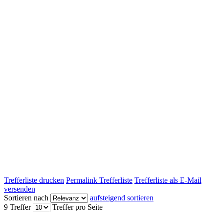
Trefferliste drucken
Permalink Trefferliste
Trefferliste als E-Mail
versenden
Sortieren nach
aufsteigend sortieren
9 Treffer
Treffer pro Seite