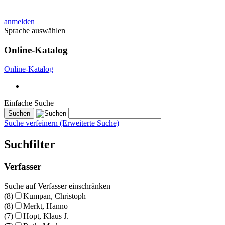
|
anmelden
Sprache auswählen
Online-Katalog
Online-Katalog
Einfache Suche
Suche verfeinern (Erweiterte Suche)
Suchfilter
Verfasser
Suche auf Verfasser einschränken
(8)
Kumpan, Christoph
(8)
Merkt, Hanno
(7)
Hopt, Klaus J.