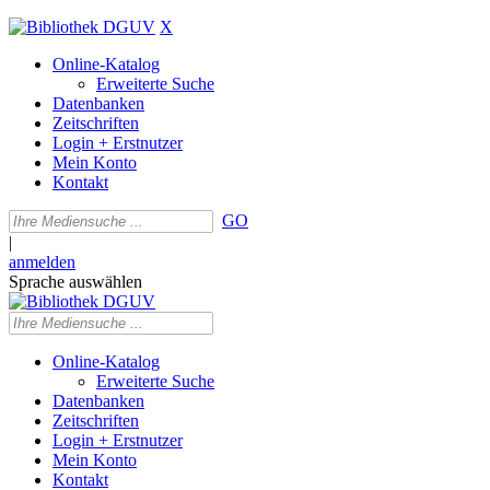
X
Online-Katalog
Erweiterte Suche
Datenbanken
Zeitschriften
Login + Erstnutzer
Mein Konto
Kontakt
GO
|
anmelden
Sprache auswählen
Online-Katalog
Erweiterte Suche
Datenbanken
Zeitschriften
Login + Erstnutzer
Mein Konto
Kontakt