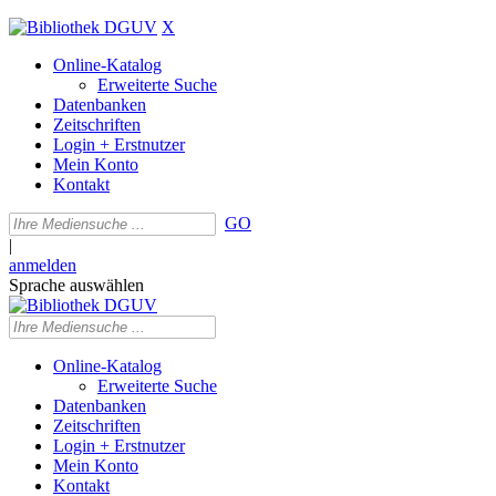
X
Online-Katalog
Erweiterte Suche
Datenbanken
Zeitschriften
Login + Erstnutzer
Mein Konto
Kontakt
GO
|
anmelden
Sprache auswählen
Online-Katalog
Erweiterte Suche
Datenbanken
Zeitschriften
Login + Erstnutzer
Mein Konto
Kontakt