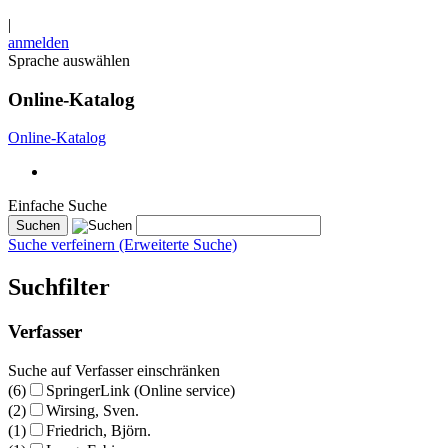
|
anmelden
Sprache auswählen
Online-Katalog
Online-Katalog
Einfache Suche
Suche verfeinern (Erweiterte Suche)
Suchfilter
Verfasser
Suche auf Verfasser einschränken
(6)
SpringerLink (Online service)
(2)
Wirsing, Sven.
(1)
Friedrich, Björn.