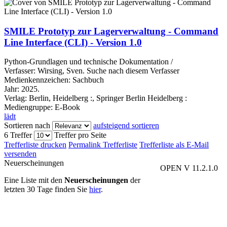
SMILE Prototyp zur Lagerverwaltung - Command
Line Interface (CLI) - Version 1.0
Python-Grundlagen und technische Dokumentation /
Verfasser:
Wirsing, Sven.
Suche nach diesem Verfasser
Medienkennzeichen:
Sachbuch
Jahr:
2025.
Verlag:
Berlin, Heidelberg :, Springer Berlin Heidelberg :
Mediengruppe:
E-Book
lädt
Sortieren nach
aufsteigend sortieren
6 Treffer
Treffer pro Seite
Trefferliste drucken
Permalink Trefferliste
Trefferliste als E-Mail
versenden
Neuerscheinungen
OPEN V 11.2.1.0
Eine Liste mit den
Neuerscheinungen
der
letzten 30 Tage finden Sie
hier
.