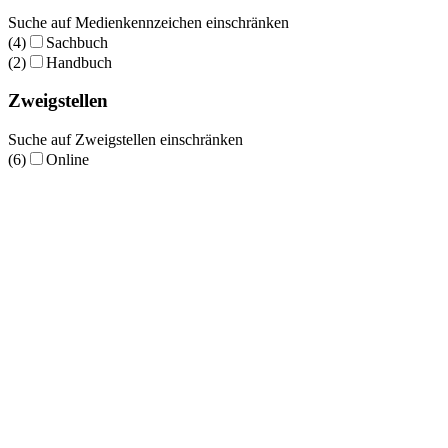
Suche auf Medienkennzeichen einschränken
(4)
Sachbuch
(2)
Handbuch
Zweigstellen
Suche auf Zweigstellen einschränken
(6)
Online