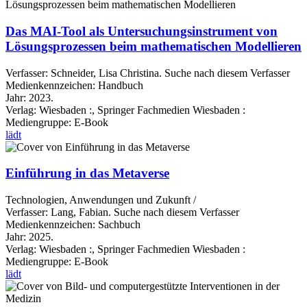
Das MAI-Tool als Untersuchungsinstrument von
Lösungsprozessen beim mathematischen Modellieren
Verfasser:
Schneider, Lisa Christina.
Suche nach diesem Verfasser
Medienkennzeichen:
Handbuch
Jahr:
2023.
Verlag:
Wiesbaden :, Springer Fachmedien Wiesbaden :
Mediengruppe:
E-Book
lädt
Einführung in das Metaverse
Technologien, Anwendungen und Zukunft /
Verfasser:
Lang, Fabian.
Suche nach diesem Verfasser
Medienkennzeichen:
Sachbuch
Jahr:
2025.
Verlag:
Wiesbaden :, Springer Fachmedien Wiesbaden :
Mediengruppe:
E-Book
lädt